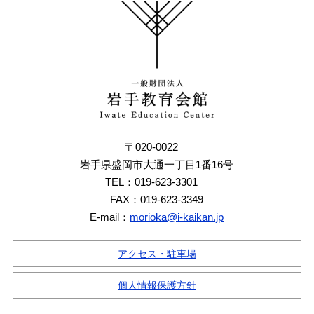
〒020-0022
岩手県盛岡市大通一丁目1番16号
TEL：019-623-3301
FAX：019-623-3349
E-mail：
morioka@i-kaikan.jp
アクセス・駐車場
個人情報保護方針