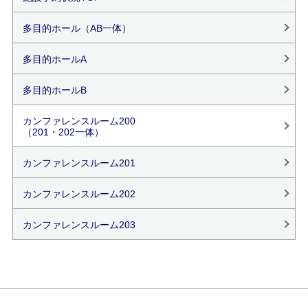
多目的ホール（AB一体）
多目的ホールA
多目的ホールB
カンファレンスルーム200
（201・202一体）
カンファレンスルーム201
カンファレンスルーム202
カンファレンスルーム203