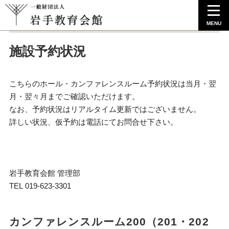
MENU
施設予約状況
こちらのホール・カンファレンスルーム予約状況は当月・翌
月・翌々月までご確認いただけます。
なお、予約状況はリアルタイム更新ではございません。
詳しい状況、仮予約は電話にてお問合せ下さい。
岩手教育会館 管理部
TEL 019-623-3301
カンファレンスルーム200（201・202