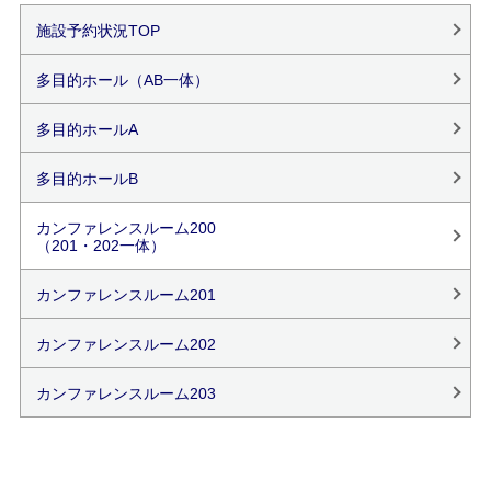
施設予約状況TOP
多目的ホール（AB一体）
多目的ホールA
多目的ホールB
カンファレンスルーム200
（201・202一体）
カンファレンスルーム201
カンファレンスルーム202
カンファレンスルーム203