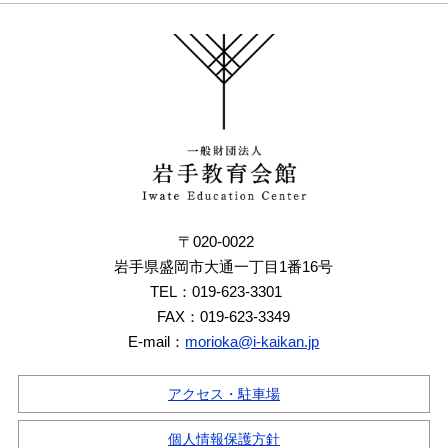
〒020-0022
岩手県盛岡市大通一丁目1番16号
TEL：019-623-3301
FAX：019-623-3349
E-mail：
morioka@i-kaikan.jp
アクセス・駐車場
個人情報保護方針