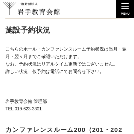
MENU
施設予約状況
こちらのホール・カンファレンスルーム予約状況は当月・翌
月・翌々月までご確認いただけます。
なお、予約状況はリアルタイム更新ではございません。
詳しい状況、仮予約は電話にてお問合せ下さい。
岩手教育会館 管理部
TEL 019-623-3301
カンファレンスルーム200（201・202