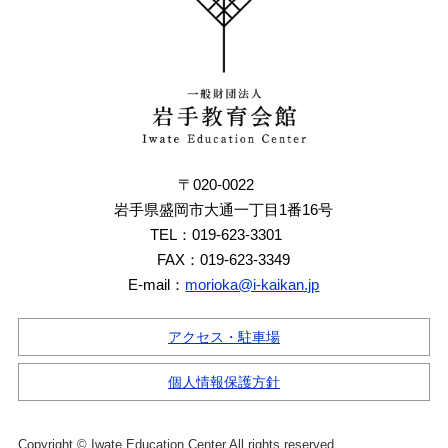
〒020-0022
岩手県盛岡市大通一丁目1番16号
TEL：019-623-3301
FAX：019-623-3349
E-mail：
morioka@i-kaikan.jp
アクセス・駐車場
個人情報保護方針
Copyright © Iwate Education Center All rights reserved