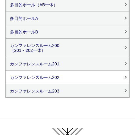
多目的ホール（AB一体）
多目的ホールA
多目的ホールB
カンファレンスルーム200
（201・202一体）
カンファレンスルーム201
カンファレンスルーム202
カンファレンスルーム203