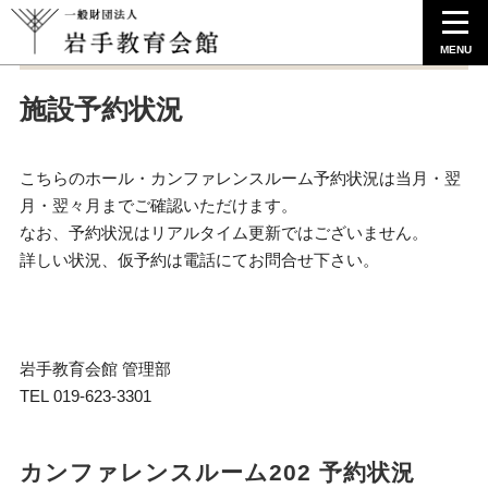
MENU
施設予約状況
こちらのホール・カンファレンスルーム予約状況は当月・翌
月・翌々月までご確認いただけます。
なお、予約状況はリアルタイム更新ではございません。
詳しい状況、仮予約は電話にてお問合せ下さい。
岩手教育会館 管理部
TEL 019-623-3301
カンファレンスルーム202 予約状況