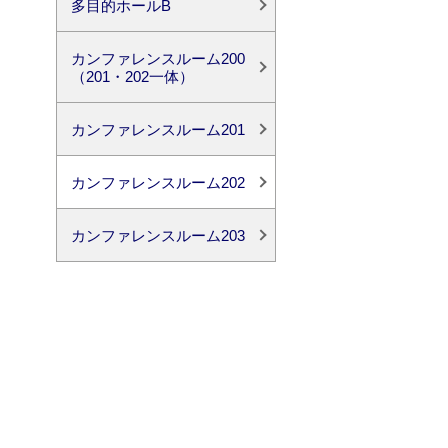
多目的ホールB
カンファレンスルーム200
（201・202一体）
カンファレンスルーム201
カンファレンスルーム202
カンファレンスルーム203