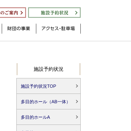
施設予約状況
施設予約状況TOP
多目的ホール（AB一体）
多目的ホールA