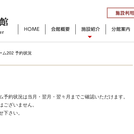
ム202 予約状況
ム予約状況は当月・翌月・翌々月までご確認いただけます。
はございません。
せ下さい。