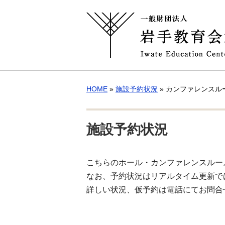
HOME
»
施設予約状況
» カンファレンスルー
施設予約状況
こちらのホール・カンファレンスルー
なお、予約状況はリアルタイム更新で
詳しい状況、仮予約は電話にてお問合