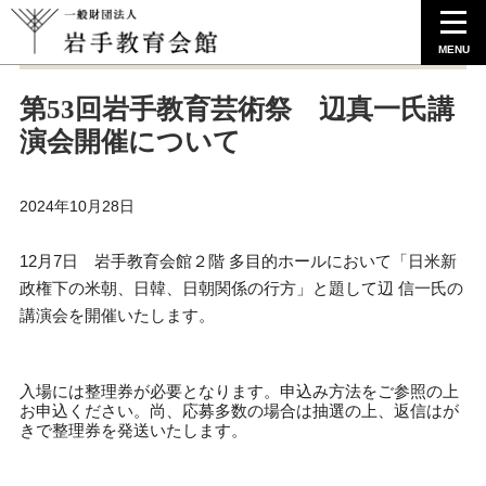
MENU
第53回岩手教育芸術祭 辺真一氏講
演会開催について
2024年10月28日
12月7日 岩手教育会館２階 多目的ホールにおいて「日米新
政権下の米朝、日韓、日朝関係の行方」と題して辺 信一氏の
講演会を開催いたします。
入場には整理券が必要となります。申込み方法をご参照の上
お申込ください。尚、応募多数の場合は抽選の上、返信はが
きで整理券を発送いたします。