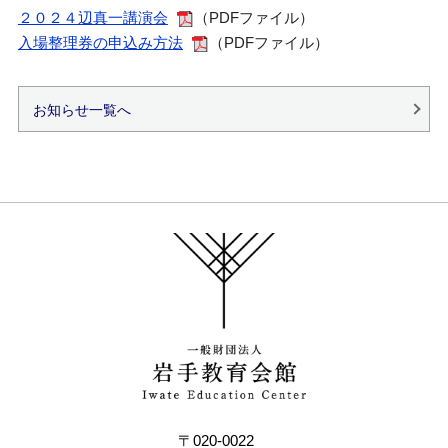
２０２４辺真一講演会
（PDFファイル）
入場整理券の申込み方法
（PDFファイル）
お知らせ一覧へ
〒020-0022